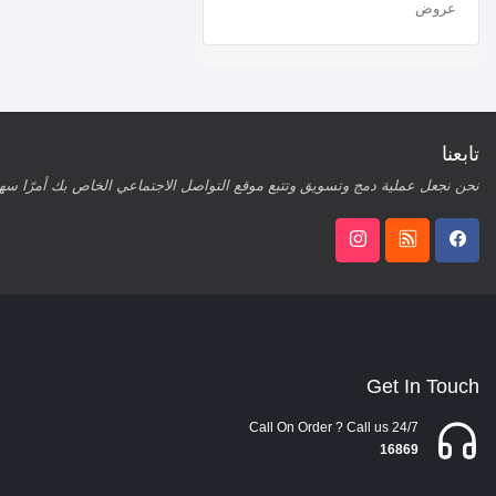
عروض
تابعنا
نحن نجعل عملية دمج وتسويق وتتبع موقع التواصل الاجتماعي الخاص بك أمرًا سهلا
Get In Touch
Call On Order ? Call us 24/7
16869