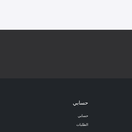
حسابي
حسابي
الطلبات