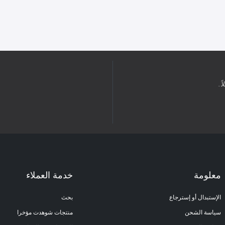
ً.
معلومة
خدمة العملاء
الإستبدال أو إسترجاع
بحث
سياسة الشحن
منتجات شوهدت مؤخرا