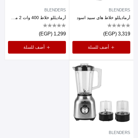
BLENDERS
BLENDERS
أرماديللو خلاط هاى سبيد اسود
أرماديللو خلاط 400 وات 2 مطحنة
1,299 (EGP)
3,319 (EGP)
أضف للسلة
أضف للسلة
BLENDERS